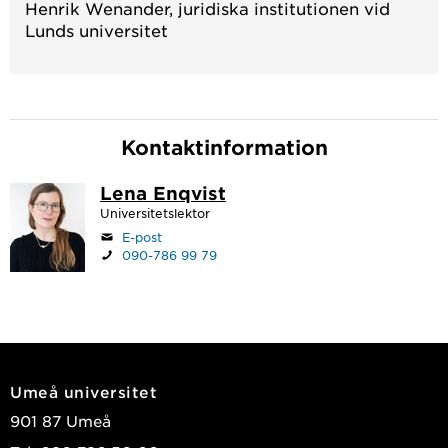
Henrik Wenander, juridiska institutionen vid
Lunds universitet
Kontaktinformation
Lena Enqvist
Universitetslektor
E-post
090-786 99 79
Umeå universitet
901 87 Umeå