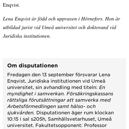
Enqvist.
Lena Enqvist är född och uppvuxen i Hörnefors. Hon är
utbildad jurist vid Umeå universitet och doktorand vid
Juridiska institutionen.
Om disputationen
Fredagen den 13 september försvarar Lena
Enqvist, Juridiska institutionen vid Umeå
universitet, sin avhandling med titeln:
En
myndighet i samverkan. Försäkringskassans
rättsliga förutsättningar att samverka med
Arbetsförmedlingen samt hälso- och
sjukvården.
Disputationen äger rum klockan
10:15 i sal s205h, Samhällsvetarhuset, Umeå
universitet. Fakultetsopponent: Professor