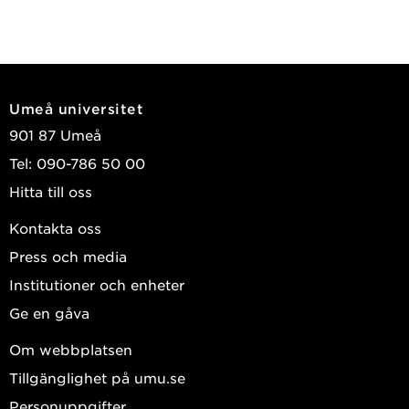
Umeå universitet
901 87 Umeå
Tel: 090-786 50 00
Hitta till oss
Kontakta oss
Press och media
Institutioner och enheter
Ge en gåva
Om webbplatsen
Tillgänglighet på umu.se
Personuppgifter