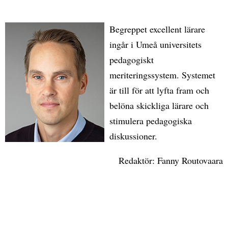
Begreppet excellent lärare
ingår i Umeå universitets
pedagogiskt
meriteringssystem. Systemet
är till för att lyfta fram och
belöna skickliga lärare och
stimulera pedagogiska
diskussioner.
Redaktör: Fanny Routovaara