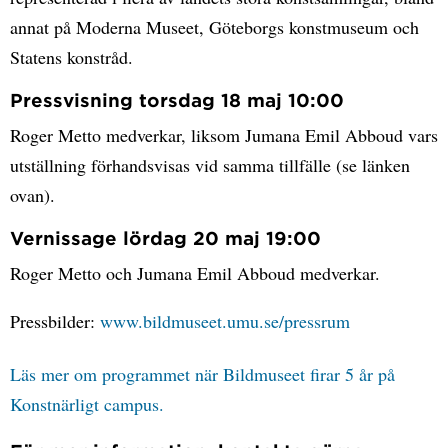
annat på Moderna Museet, Göteborgs konstmuseum och
Statens konstråd.
Pressvisning torsdag 18 maj 10:00
Roger Metto medverkar, liksom Jumana Emil Abboud vars
utställning förhandsvisas vid samma tillfälle (se länken
ovan).
Vernissage lördag 20 maj 19:00
Roger Metto och Jumana Emil Abboud medverkar.
Pressbilder:
www.bildmuseet.umu.se/pressrum
Läs mer om programmet när Bildmuseet firar 5 år på
Konstnärligt campus.