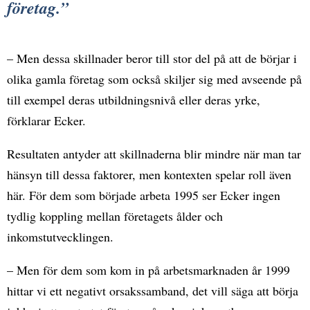
företag.
– Men dessa skillnader beror till stor del på att de börjar i
olika gamla företag som också skiljer sig med avseende på
till exempel deras utbildningsnivå eller deras yrke,
förklarar Ecker.
Resultaten antyder att skillnaderna blir mindre när man tar
hänsyn till dessa faktorer, men kontexten spelar roll även
här.
För dem som började arbeta 1995 ser Ecker ingen
tydlig koppling mellan företagets ålder och
inkomstutvecklingen.
– Men för dem som kom in på arbetsmarknaden år 1999
hittar vi ett negativt orsakssamband, det vill säga att börja