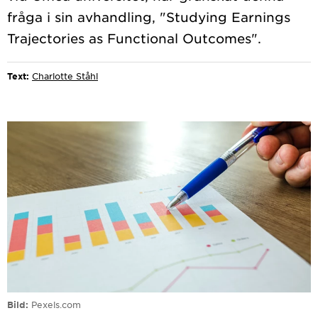
fråga i sin avhandling, "Studying Earnings
Text:
Charlotte Ståhl
Bild
Pexels.com