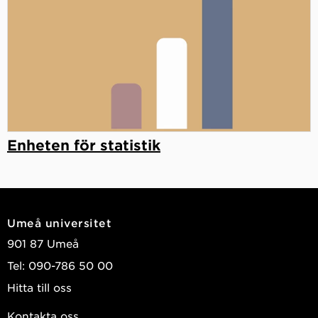
Enheten för statistik
Umeå universitet
901 87 Umeå
Tel: 090-786 50 00
Hitta till oss
Kontakta oss