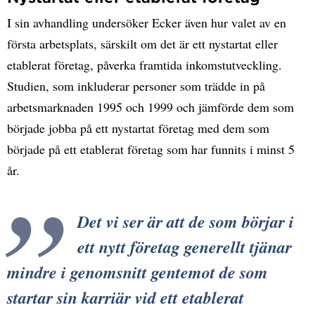
I sin avhandling undersöker Ecker även hur valet av en
första arbetsplats, särskilt om det är ett nystartat eller
etablerat företag, påverka framtida inkomstutveckling.
Studien, som inkluderar personer som trädde in på
arbetsmarknaden 1995 och 1999 och jämförde dem som
började jobba på ett nystartat företag med dem som
började på ett etablerat företag som har funnits i minst 5
år.
Det vi ser är att de som börjar i
ett nytt företag generellt tjänar
mindre i genomsnitt gentemot de som
startar sin karriär vid ett etablerat