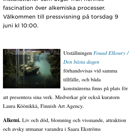
fascination över alkemiska processer.
Välkommen till pressvisning på torsdag 9
Utställningen
Fouad Elkoury /
Den bästa dagen
förhandsvisas vid samma
tillfälle, och båda
konstnärerna finns på plats för
att presentera sina verk. Medverkar gör också kuratorn
Laura Köönikkä, Finnish Art Agency.
Alkemi.
Liv och död, blomning och vissnande, attraktion
och avsky utmanar varandra i Saara Ekströms