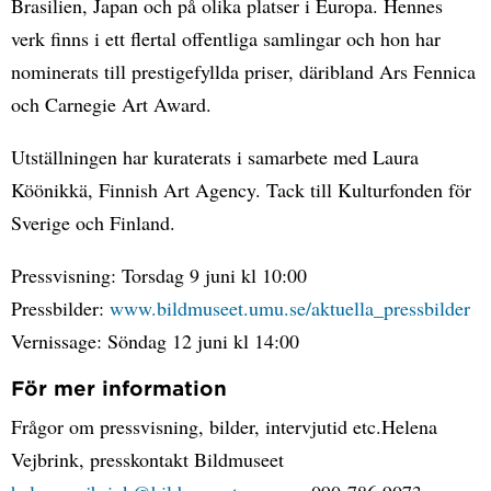
Brasilien, Japan och på olika platser i Europa. Hennes
verk finns i ett flertal offentliga samlingar och hon har
nominerats till prestigefyllda priser, däribland Ars Fennica
och Carnegie Art Award.
Utställningen har kuraterats i samarbete med Laura
Köönikkä, Finnish Art Agency. Tack till Kulturfonden för
Sverige och Finland.
Pressvisning: Torsdag 9 juni kl 10:00
Pressbilder:
www.bildmuseet.umu.se/aktuella_pressbilder
Vernissage: Söndag 12 juni kl 14:00
För mer information
Frågor om pressvisning, bilder, intervjutid etc.Helena
Vejbrink, presskontakt Bildmuseet