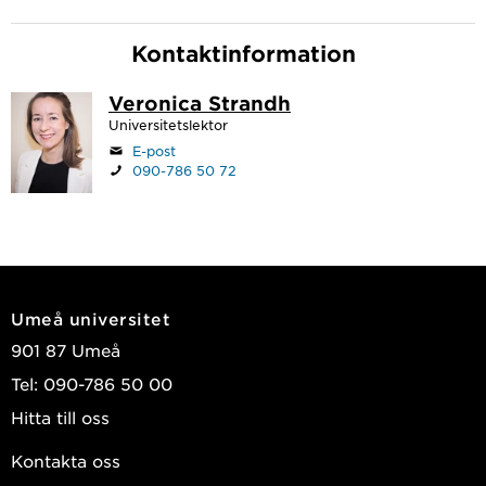
Kontaktinformation
Veronica Strandh
Universitetslektor
E-post
090-786 50 72
Umeå universitet
901 87 Umeå
Tel: 090-786 50 00
Hitta till oss
Kontakta oss