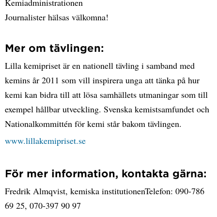
Kemiadministrationen
Journalister hälsas välkomna!
Mer om tävlingen:
Lilla kemipriset är en nationell tävling i samband med
kemins år 2011 som vill inspirera unga att tänka på hur
kemi kan bidra till att lösa samhällets utmaningar som till
exempel hållbar utveckling. Svenska kemistsamfundet och
Nationalkommittén för kemi står bakom tävlingen.
www.lillakemipriset.se
För mer information, kontakta gärna:
Fredrik Almqvist, kemiska institutionenTelefon: 090-786
69 25, 070-397 90 97