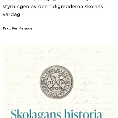
styrningen av den tidigmoderna skolans
Text:
Per Melander