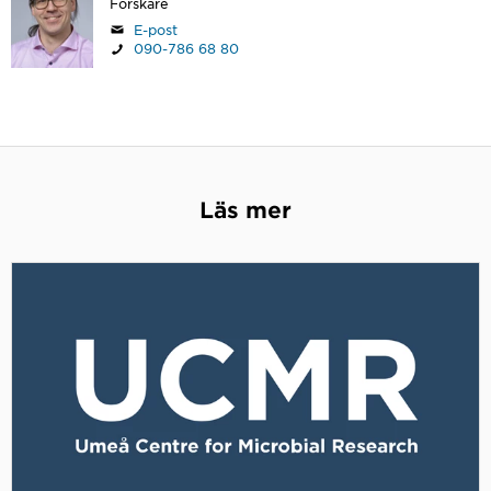
Forskare
E-post
090-786 68 80
Läs mer