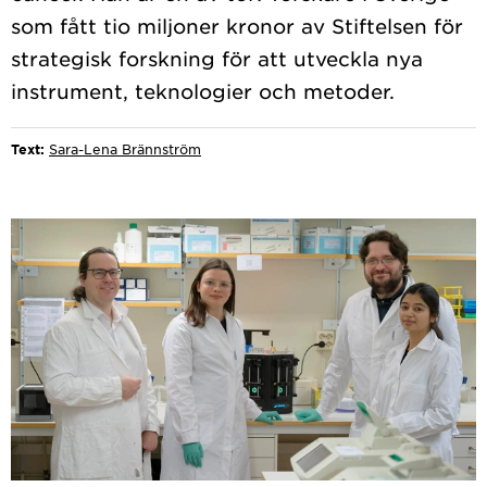
som fått tio miljoner kronor av Stiftelsen för
strategisk forskning för att utveckla nya
Text:
Sara-Lena Brännström