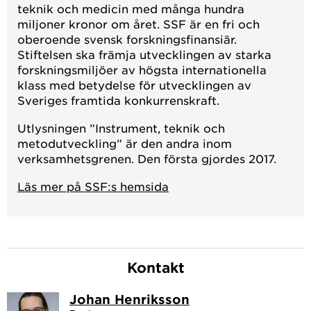
teknik och medicin med många hundra
miljoner kronor om året. SSF är en fri och
oberoende svensk forskningsfinansiär.
Stiftelsen ska främja utvecklingen av starka
forskningsmiljöer av högsta internationella
klass med betydelse för utvecklingen av
Sveriges framtida konkurrenskraft.
Utlysningen ”Instrument, teknik och
metodutveckling” är den andra inom
verksamhetsgrenen. Den första gjordes 2017.
Läs mer på SSF:s hemsida
Kontakt
Johan Henriksson