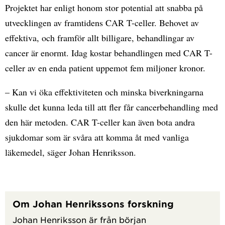
Projektet har enligt honom stor potential att snabba på
utvecklingen av framtidens CAR T-celler. Behovet av
effektiva, och framför allt billigare, behandlingar av
cancer är enormt. Idag kostar behandlingen med CAR T-
celler av en enda patient uppemot fem miljoner kronor.
– Kan vi öka effektiviteten och minska biverkningarna
skulle det kunna leda till att fler får cancerbehandling med
den här metoden. CAR T-celler kan även bota andra
sjukdomar som är svåra att komma åt med vanliga
läkemedel, säger Johan Henriksson.
Om Johan Henrikssons forskning
Johan Henriksson är från början