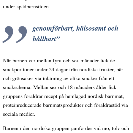
under spädbarnstiden.
genomförbart, hälsosamt och
hållbart
När barnen var mellan fyra och sex månader fick de
smakportioner under 24 dagar från nordiska frukter, bär
och grönsaker via inlärning av olika smaker från ett
smakschema. Mellan sex och 18 månaders ålder fick
gruppens föräldrar recept på hemlagad nordisk barnmat,
proteinreducerade barnmatsprodukter och föräldrastöd via
sociala medier.
Barnen i den nordiska gruppen jämfördes vid nio, tolv och