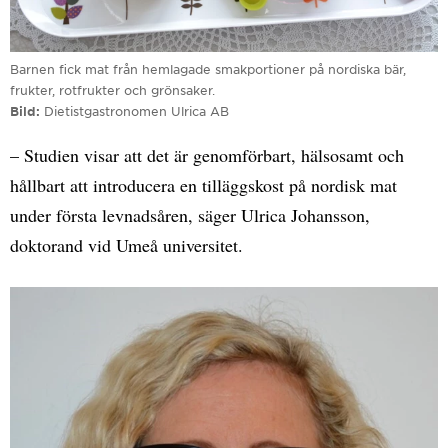
Barnen fick mat från hemlagade smakportioner på nordiska bär,
frukter, rotfrukter och grönsaker.
Bild
Dietistgastronomen Ulrica AB
– Studien visar att det är genomförbart, hälsosamt och
hållbart att introducera en tilläggskost på nordisk mat
under första levnadsåren, säger Ulrica Johansson,
doktorand vid Umeå universitet.