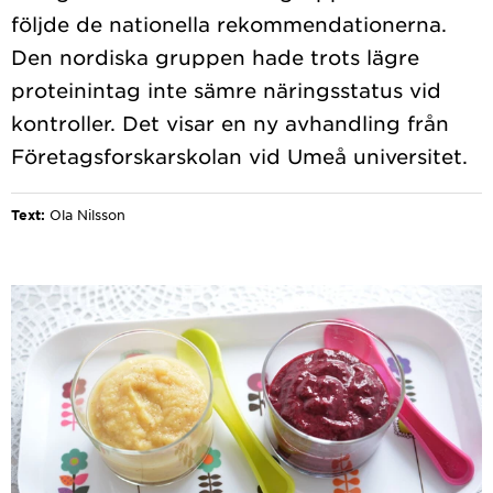
följde de nationella rekommendationerna.
Den nordiska gruppen hade trots lägre
proteinintag inte sämre näringsstatus vid
kontroller. Det visar en ny avhandling från
Text:
Ola Nilsson