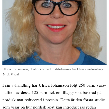
Ulrica Johansson, doktorand vid Institutionen för klinisk vetenskap
Bild
Privat
I sin avhandling har Ulrica Johansson följt 250 barn, varav
hälften av dessa 125 barn fick en tilläggskost baserad på
nordisk mat reducerad i protein. Detta är den första studie
som visar på hur nordisk kost kan introduceras redan