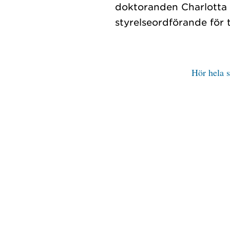
doktoranden Charlotta 
Hör hela 