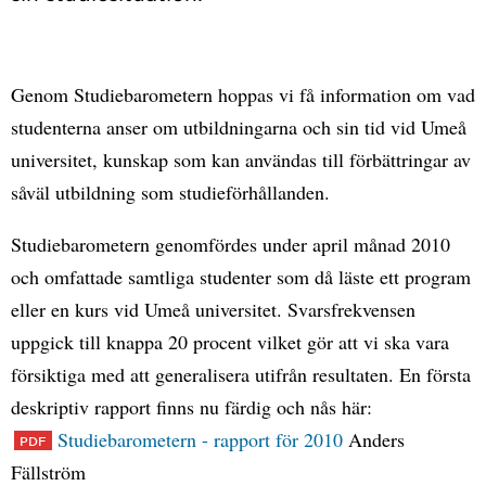
Genom Studiebarometern hoppas vi få information om vad
studenterna anser om utbildningarna och sin tid vid Umeå
universitet, kunskap som kan användas till förbättringar av
såväl utbildning som studieförhållanden.
Studiebarometern genomfördes under april månad 2010
och omfattade samtliga studenter som då läste ett program
eller en kurs vid Umeå universitet. Svarsfrekvensen
uppgick till knappa 20 procent vilket gör att vi ska vara
försiktiga med att generalisera utifrån resultaten. En första
deskriptiv rapport finns nu färdig och nås här:
Studiebarometern - rapport för 2010
Anders
Fällström