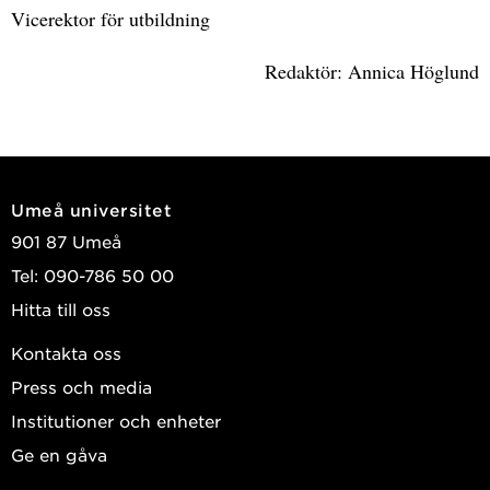
Vicerektor för utbildning
Redaktör: Annica Höglund
Umeå universitet
901 87 Umeå
Tel: 090-786 50 00
Hitta till oss
Kontakta oss
Press och media
Institutioner och enheter
Ge en gåva