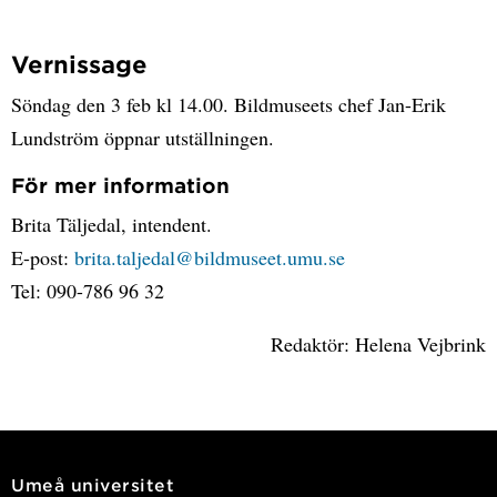
Vernissage
Söndag den 3 feb kl 14.00. Bildmuseets chef Jan-Erik
Lundström öppnar utställningen.
För mer information
Brita Täljedal, intendent.
E-post:
brita.taljedal@bildmuseet.umu.se
Tel: 090-786 96 32
Redaktör: Helena Vejbrink
Umeå universitet