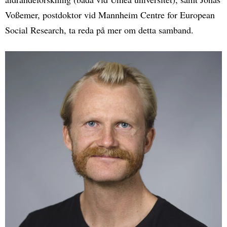
Voßemer, postdoktor vid Mannheim Centre for European
Social Research, ta reda på mer om detta samband.