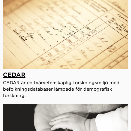
CEDAR
CEDAR är en tvärvetenskaplig forskningsmiljö med
befolkningsdatabaser lämpade för demografisk
forskning.