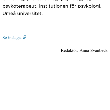
psykoterapeut, institutionen för psykologi,
Se inslaget
Redaktör: Anna Svanbeck