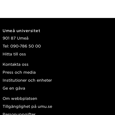
Umeå universitet
901 87 Umeå
Tel: 090-786 50 00
Hitta till oss
Kontakta oss
Press och media
Institutioner och enheter
Ge en gåva
Om webbplatsen
Tillgänglighet på umu.se
Personuppgifter