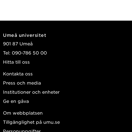
Umeå universitet
901 87 Umeå
Tel: 090-786 50 00
Hitta till oss
Kontakta oss
Press och media
Institutioner och enheter
Ge en gåva
Om webbplatsen
Tillgänglighet på umu.se
Personuppgifter