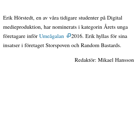
Erik Hörstedt, en av våra tidigare studenter på Digital
medieproduktion, har nominerats i kategorin Årets unga
företagare inför
Umeågalan
2016. Erik hyllas för sina
insatser i företaget Storspoven och Random Bastards.
Redaktör: Mikael Hansson