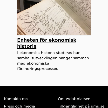
Enheten för ekonomisk
historia
I ekonomisk historia studeras hur
samhällsutvecklingen hänger samman
med ekonomiska
förändringsprocesser.
Kontakta oss
Om webbplatsen
Press och media
Tillgänglighet på umu.se