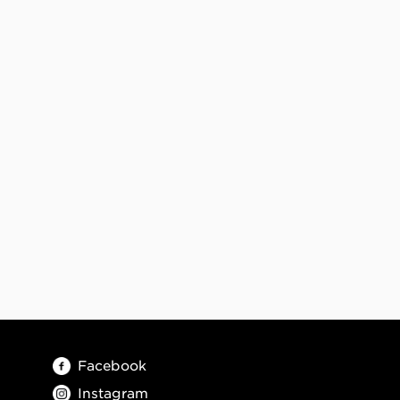
Facebook
Instagram