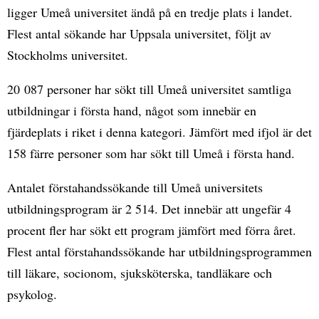
ligger Umeå universitet ändå på en tredje plats i landet.
Flest antal sökande har Uppsala universitet, följt av
Stockholms universitet.
20 087 personer har sökt till Umeå universitet samtliga
utbildningar i första hand, något som innebär en
fjärdeplats i riket i denna kategori. Jämfört med ifjol är det
158 färre personer som har sökt till Umeå i första hand.
Antalet förstahandssökande till Umeå universitets
utbildningsprogram är 2 514. Det innebär att ungefär 4
procent fler har sökt ett program jämfört med förra året.
Flest antal förstahandssökande har utbildningsprogrammen
till läkare, socionom, sjuksköterska, tandläkare och
psykolog.