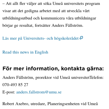
– Att allt fler väljer att söka Umeå universitets program
visar att det gedigna arbetet med att utveckla vårt
utbildningsutbud och kommunicera våra utbildningar
börjar ge resultat, fortsätter Anders Fällström.
Läs mer på Universitets- och högskolerådet
Read this news in English
För mer information, kontakta gärna:
Anders Fällström, prorektor vid Umeå universitetTelefon:
070-493 85 27
E-post:
anders.fallstrom@umu.se
Robert Axebro, utredare, Planeringsenheten vid Umeå