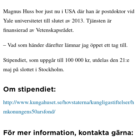
Magnus Huss bor just nu i USA där han är postdoktor vid
Yale universitetet till slutet av 2013. Tjänsten är
finansierad av Vetenskapsrådet.
– Vad som händer därefter lämnar jag öppet ett tag till.
Stipendiet, som uppgår till 100 000 kr, utdelas den 21:e
maj på slottet i Stockholm.
Om stipendiet:
http://www.kungahuset.se/hovstaterna/kungligastiftelser/h
mkonungens50arsfond/
För mer information, kontakta gärna: