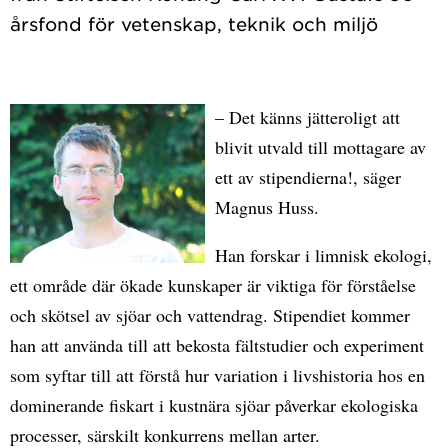
– Det känns jätteroligt att
blivit utvald till mottagare av
ett av stipendierna!, säger
Magnus Huss.
Han forskar i limnisk ekologi,
ett område där ökade kunskaper är viktiga för förståelse
och skötsel av sjöar och vattendrag. Stipendiet kommer
han att använda till att bekosta fältstudier och experiment
som syftar till att förstå hur variation i livshistoria hos en
dominerande fiskart i kustnära sjöar påverkar ekologiska
processer, särskilt konkurrens mellan arter.