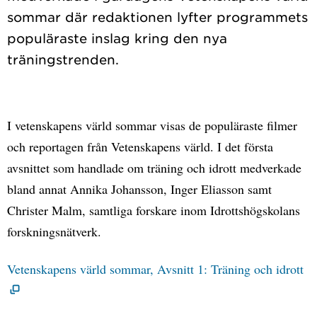
sommar där redaktionen lyfter programmets
populäraste inslag kring den nya
I vetenskapens värld sommar visas de populäraste filmer
och reportagen från Vetenskapens värld. I det första
avsnittet som handlade om träning och idrott medverkade
bland annat Annika Johansson, Inger Eliasson samt
Christer Malm, samtliga forskare inom Idrottshögskolans
forskningsnätverk.
Vetenskapens värld sommar, Avsnitt 1: Träning och idrott