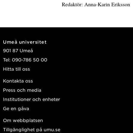
Redaktör: Anna-Karin Eriksson
Umeå universitet
901 87 Umeå
Tel: 090-786 50 00
Hitta till oss
Kontakta oss
Press och media
Institutioner och enheter
Ge en gåva
Om webbplatsen
Tillgänglighet på umu.se