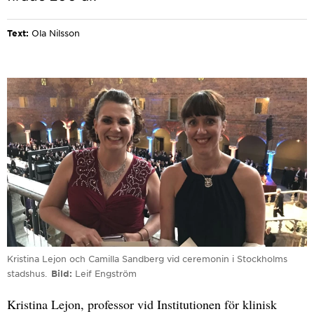
Text:
Ola Nilsson
Kristina Lejon och Camilla Sandberg vid ceremonin i Stockholms
stadshus.
Bild
Leif Engström
Kristina Lejon, professor vid Institutionen för klinisk