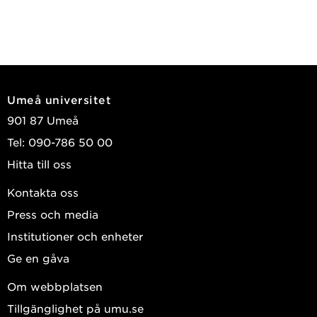
Umeå universitet
901 87 Umeå
Tel: 090-786 50 00
Hitta till oss
Kontakta oss
Press och media
Institutioner och enheter
Ge en gåva
Om webbplatsen
Tillgänglighet på umu.se