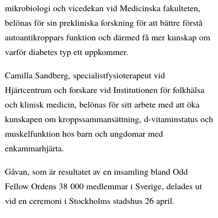
mikrobiologi och vicedekan vid Medicinska fakulteten,
belönas för sin prekliniska forskning för att bättre förstå
autoantikroppars funktion och därmed få mer kunskap om
varför diabetes typ ett uppkommer.
Camilla Sandberg, specialistfysioterapeut vid
Hjärtcentrum och forskare vid Institutionen för folkhälsa
och klinisk medicin, belönas för sitt arbete med att öka
kunskapen om kroppssammansättning, d-vitaminstatus och
muskelfunktion hos barn och ungdomar med
enkammarhjärta.
Gåvan, som är resultatet av en insamling bland Odd
Fellow Ordens 38 000 medlemmar i Sverige, delades ut
vid en ceremoni i Stockholms stadshus 26 april.