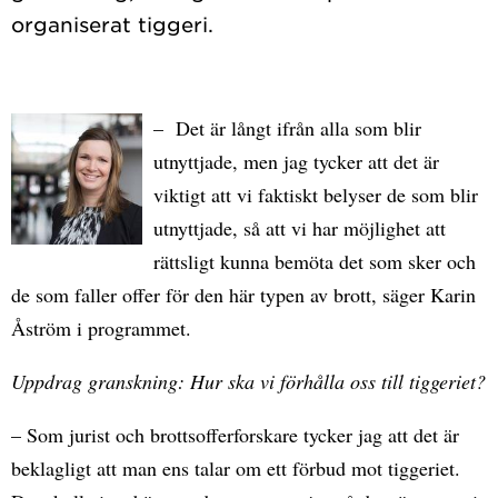
– Det är långt ifrån alla som blir
utnyttjade, men jag tycker att det är
viktigt att vi faktiskt belyser de som blir
utnyttjade, så att vi har möjlighet att
rättsligt kunna bemöta det som sker och
de som faller offer för den här typen av brott, säger Karin
Åström i programmet.
Uppdrag granskning: Hur ska vi förhålla oss till tiggeriet?
– Som jurist och brottsofferforskare tycker jag att det är
beklagligt att man ens talar om ett förbud mot tiggeriet.