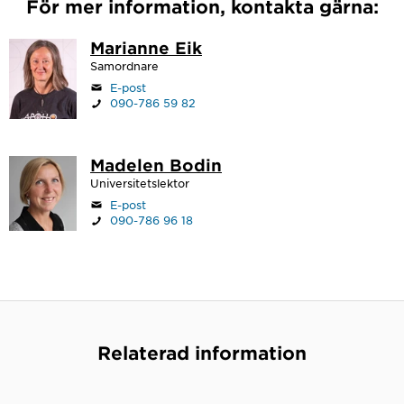
För mer information, kontakta gärna:
Marianne Eik
Samordnare
E-post
090-786 59 82
Madelen Bodin
Universitetslektor
E-post
090-786 96 18
Relaterad information