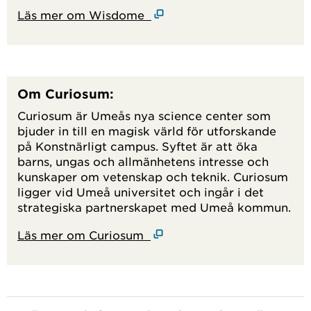
Läs mer om Wisdome
Om Curiosum:
Curiosum är Umeås nya science center som
bjuder in till en magisk värld för utforskande
på Konstnärligt campus. Syftet är att öka
barns, ungas och allmänhetens intresse och
kunskaper om vetenskap och teknik. Curiosum
ligger vid Umeå universitet och ingår i det
strategiska partnerskapet med Umeå kommun.
Läs mer om Curiosum