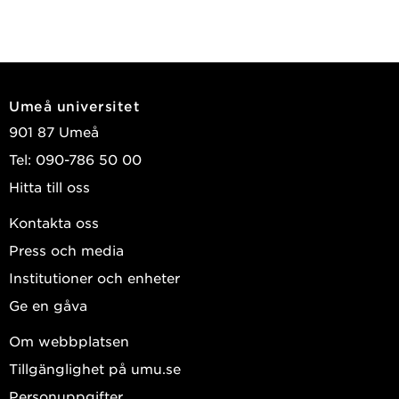
Umeå universitet
901 87 Umeå
Tel: 090-786 50 00
Hitta till oss
Kontakta oss
Press och media
Institutioner och enheter
Ge en gåva
Om webbplatsen
Tillgänglighet på umu.se
Personuppgifter