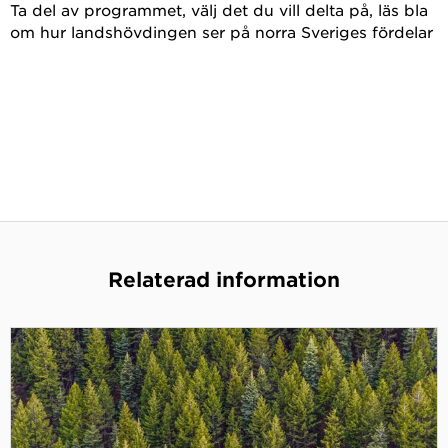
Ta del av programmet, välj det du vill delta på, läs bla
om hur landshövdingen ser på norra Sveriges fördelar
Relaterad information