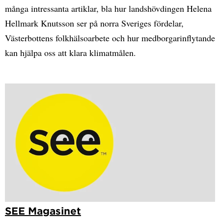
många intressanta artiklar, bla hur landshövdingen Helena
Hellmark Knutsson ser på norra Sveriges fördelar,
Västerbottens folkhälsoarbete och hur medborgarinflytande
kan hjälpa oss att klara klimatmålen.
SEE Magasinet