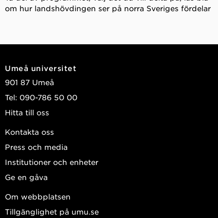
om hur landshövdingen ser på norra Sveriges fördelar
Umeå universitet
901 87 Umeå
Tel: 090-786 50 00
Hitta till oss
Kontakta oss
Press och media
Institutioner och enheter
Ge en gåva
Om webbplatsen
Tillgänglighet på umu.se