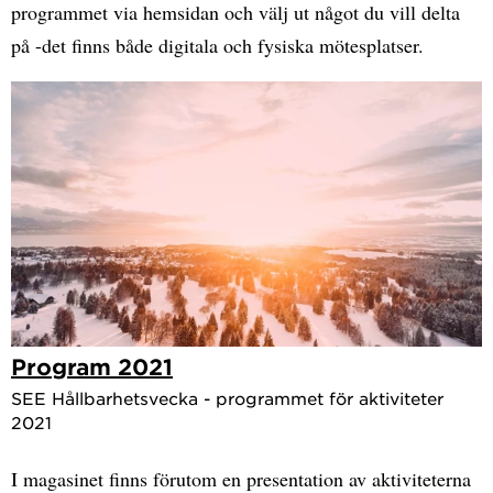
programmet via hemsidan och välj ut något du vill delta
på -det finns både digitala och fysiska mötesplatser.
Program 2021
SEE Hållbarhetsvecka - programmet för aktiviteter
2021
I magasinet finns förutom en presentation av aktiviteterna