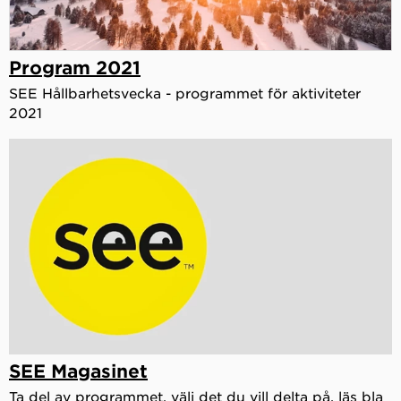
Program 2021
SEE Hållbarhetsvecka - programmet för aktiviteter
2021
SEE Magasinet
Ta del av programmet, välj det du vill delta på, läs bla