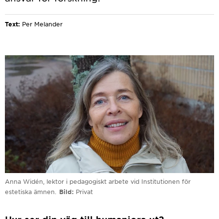
Text:
Per Melander
Anna Widén, lektor i pedagogiskt arbete vid Institutionen för
estetiska ämnen.
Bild
Privat