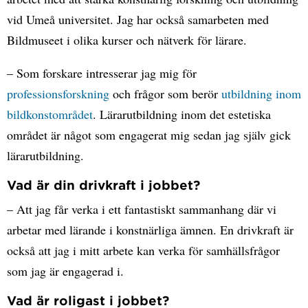
vid Umeå universitet. Jag har också samarbeten med
Bildmuseet i olika kurser och nätverk för lärare.
– Som forskare intresserar jag mig för
professionsforskning
och frågor som berör
utbildning inom
bildkonstområdet
. Lärarutbildning inom det estetiska
området är något som engagerat mig sedan jag själv gick
lärarutbildning.
Vad är din drivkraft i jobbet?
– Att jag får verka i ett fantastiskt sammanhang där vi
arbetar med lärande i konstnärliga ämnen. En drivkraft är
också att jag i mitt arbete kan verka för samhällsfrågor
som jag är engagerad i.
Vad är roligast i jobbet?