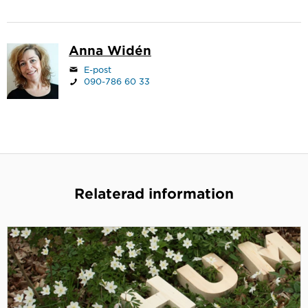
Anna Widén
E-post
090-786 60 33
Relaterad information