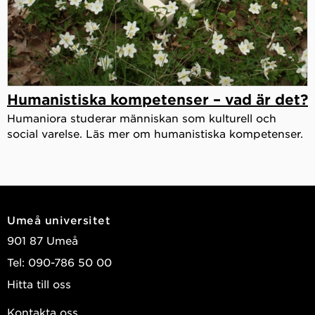
Humanistiska kompetenser – vad är det?
Humaniora studerar människan som kulturell och
social varelse. Läs mer om humanistiska kompetenser.
Umeå universitet
901 87 Umeå
Tel: 090-786 50 00
Hitta till oss
Kontakta oss