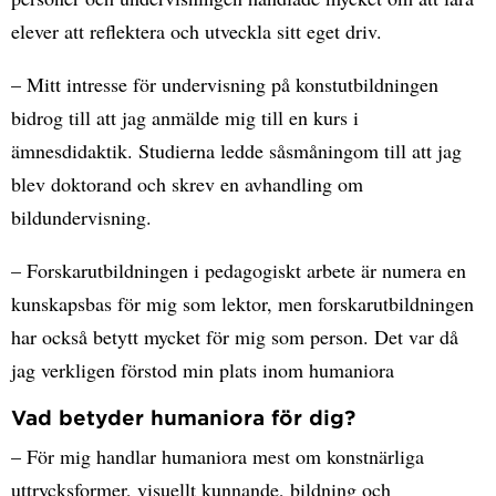
elever att reflektera och utveckla sitt eget driv.
– Mitt intresse för undervisning på konstutbildningen
bidrog till att jag anmälde mig till en kurs i
ämnesdidaktik. Studierna ledde såsmåningom till att jag
blev doktorand och skrev en avhandling om
bildundervisning.
– Forskarutbildningen i pedagogiskt arbete är numera en
kunskapsbas för mig som lektor, men forskarutbildningen
har också betytt mycket för mig som person. Det var då
jag verkligen förstod min plats inom humaniora
Vad betyder humaniora för dig?
– För mig handlar humaniora mest om konstnärliga
uttrycksformer, visuellt kunnande, bildning och