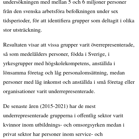
undersökningen med mellan 5 och 6 miljoner personer
från den svenska arbetsföra befolkningen under sex
tidsperioder, för att identifiera grupper som deltagit i olika
stor utsträckning.
Resultaten visar att vissa grupper varit överrepresenterade,
så som medelålders personer, födda i Sverige, i
yrkesgrupper med högskolekompetens, anställda i
lönsamma företag och låg personalomsättning, medan
personer med låg inkomst och anställda i små företag eller
organisationer varit underrepresenterade.
De senaste åren (2015-2021) har de mest
underrepresenterade grupperna i offentlig sektor varit
kvinnor inom utbildnings- och omsorgsyrken medan i
privat sektor har personer inom service- och