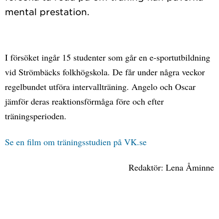
I försöket ingår 15 studenter som går en e-sportutbildning
vid Strömbäcks folkhögskola. De får under några veckor
regelbundet utföra intervallträning. Angelo och Oscar
jämför deras reaktionsförmåga före och efter
träningsperioden.
Se en film om träningsstudien på VK.se
Redaktör: Lena Åminne