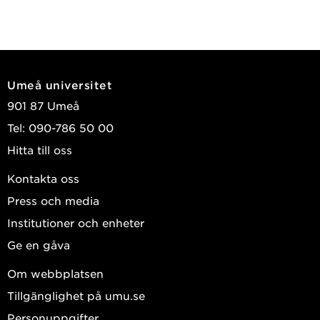
Umeå universitet
901 87 Umeå
Tel: 090-786 50 00
Hitta till oss
Kontakta oss
Press och media
Institutioner och enheter
Ge en gåva
Om webbplatsen
Tillgänglighet på umu.se
Personuppgifter