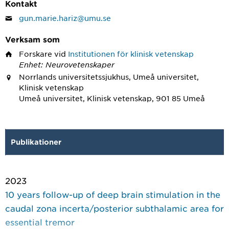
Kontakt
gun.marie.hariz@umu.se
Verksam som
Forskare
vid
Institutionen för klinisk vetenskap
Enhet: Neurovetenskaper
Norrlands universitetssjukhus, Umeå universitet,
Klinisk vetenskap
Umeå universitet, Klinisk vetenskap, 901 85 Umeå
Publikationer
2023
10 years follow-up of deep brain stimulation in the
caudal zona incerta/posterior subthalamic area for
essential tremor