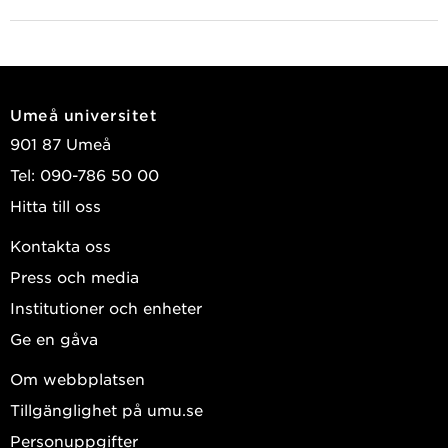
Umeå universitet
901 87 Umeå
Tel: 090-786 50 00
Hitta till oss
Kontakta oss
Press och media
Institutioner och enheter
Ge en gåva
Om webbplatsen
Tillgänglighet på umu.se
Personuppgifter