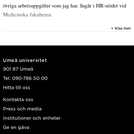
övriga arbetsuppgifter som jag har. Ingår i HR-stödet vid
Medicinska fakulteten.
+ Visa mer
Umeå universitet
901 87 Umeå
Tel: 090-786 50 00
Hitta till oss
Kontakta oss
Press och media
Institutioner och enheter
Ge en gåva