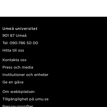
Umeå universitet
901 87 Umeå
Tel: 090-786 50 00
Hitta till oss
Kontakta oss
Press och media
Institutioner och enheter
Ge en gåva
Om webbplatsen
Tillgänglighet på umu.se
Personuppgifter