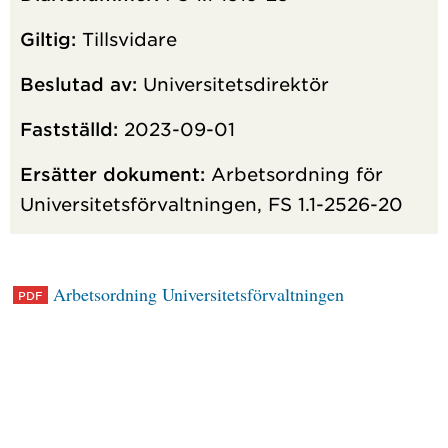
Giltig:
Tillsvidare
Beslutad av:
Universitetsdirektör
Fastställd:
2023-09-01
Ersätter dokument:
Arbetsordning för
Universitetsförvaltningen, FS 1.1-2526-20
Arbetsordning Universitetsförvaltningen