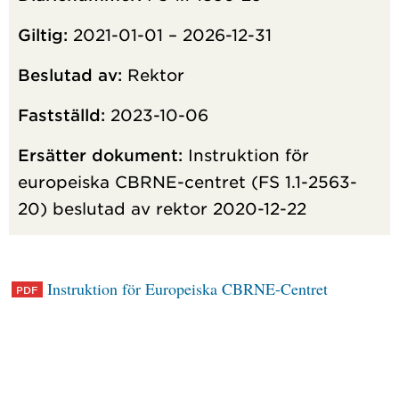
Giltig:
2021-01-01 – 2026-12-31
Beslutad av:
Rektor
Fastställd:
2023-10-06
Ersätter dokument:
Instruktion för
europeiska CBRNE-centret (FS 1.1-2563-
20) beslutad av rektor 2020-12-22
Instruktion för Europeiska CBRNE-Centret