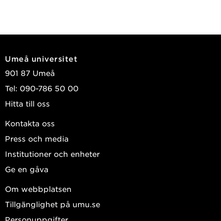
Umeå universitet
901 87 Umeå
Tel: 090-786 50 00
Hitta till oss
Kontakta oss
Press och media
Institutioner och enheter
Ge en gåva
Om webbplatsen
Tillgänglighet på umu.se
Personuppgifter