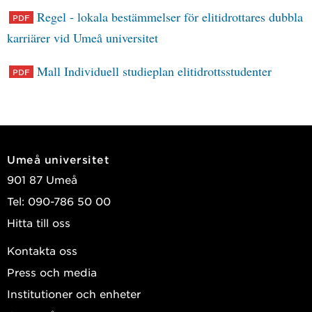
Regel - lokala bestämmelser för elitidrottares dubbla
karriärer vid Umeå universitet
Mall Individuell studieplan elitidrottsstudenter
Umeå universitet
901 87 Umeå
Tel: 090-786 50 00
Hitta till oss
Kontakta oss
Press och media
Institutioner och enheter