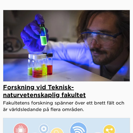
Forskning vid Teknisk-
naturvetenskaplig fakultet
Fakultetens forskning spänner över ett brett fält och
är världsledande på flera områden.