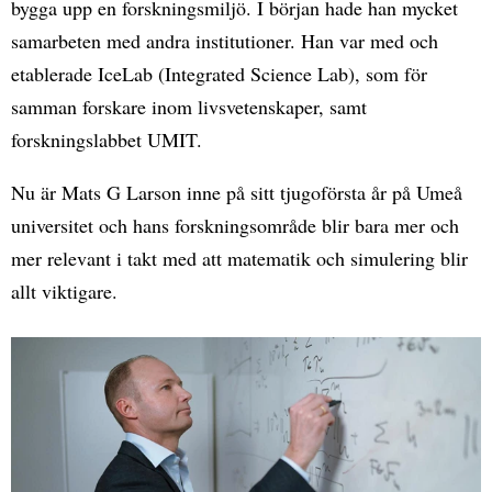
bygga upp en forskningsmiljö. I början hade han mycket
samarbeten med andra institutioner. Han var med och
etablerade IceLab (Integrated Science Lab), som för
samman forskare inom livsvetenskaper, samt
forskningslabbet UMIT.
Nu är Mats G Larson inne på sitt tjugoförsta år på Umeå
universitet och hans forskningsområde blir bara mer och
mer relevant i takt med att matematik och simulering blir
allt viktigare.