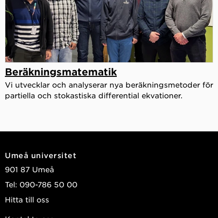
Beräkningsmatematik
Vi utvecklar och analyserar nya beräkningsmetoder för
partiella och stokastiska differential ekvationer.
Umeå universitet
901 87 Umeå
Tel: 090-786 50 00
Hitta till oss