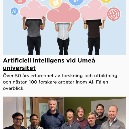
Artificiell intelligens vid Umeå
universitet
Över 50 års erfarenhet av forskning och utbildning
och nästan 100 forskare arbetar inom AI. Få en
överblick.