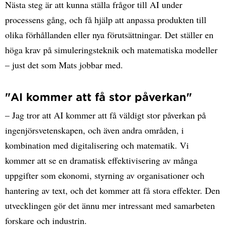
Nästa steg är att kunna ställa frågor till AI under
processens gång, och få hjälp att anpassa produkten till
olika förhållanden eller nya förutsättningar. Det ställer en
höga krav på simuleringsteknik och matematiska modeller
– just det som Mats jobbar med.
"AI kommer att få stor påverkan"
– Jag tror att AI kommer att få väldigt stor påverkan på
ingenjörsvetenskapen, och även andra områden, i
kombination med digitalisering och matematik. Vi
kommer att se en dramatisk effektivisering av många
uppgifter som ekonomi, styrning av organisationer och
hantering av text, och det kommer att få stora effekter. Den
utvecklingen gör det ännu mer intressant med samarbeten
forskare och industrin.