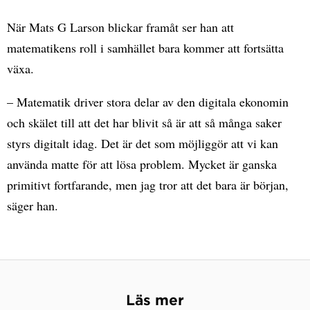
När Mats G Larson blickar framåt ser han att
matematikens roll i samhället bara kommer att fortsätta
växa.
– Matematik driver stora delar av den digitala ekonomin
och skälet till att det har blivit så är att så många saker
styrs digitalt idag. Det är det som möjliggör att vi kan
använda matte för att lösa problem. Mycket är ganska
primitivt fortfarande, men jag tror att det bara är början,
säger han.
Läs mer