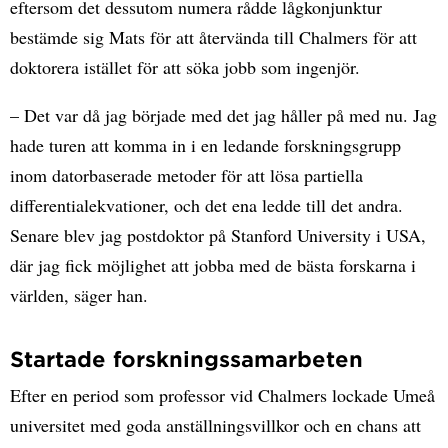
eftersom det dessutom numera rådde lågkonjunktur
bestämde sig Mats för att återvända till Chalmers för att
doktorera istället för att söka jobb som ingenjör.
– Det var då jag började med det jag håller på med nu. Jag
hade turen att komma in i en ledande forskningsgrupp
inom datorbaserade metoder för att lösa partiella
differentialekvationer, och det ena ledde till det andra.
Senare blev jag postdoktor på Stanford University i USA,
där jag fick möjlighet att jobba med de bästa forskarna i
världen, säger han.
Startade forskningssamarbeten
Efter en period som professor vid Chalmers lockade Umeå
universitet med goda anställningsvillkor och en chans att