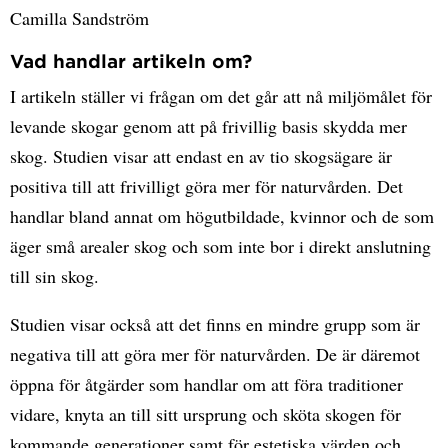
Camilla Sandström
Vad handlar artikeln om?
I artikeln ställer vi frågan om det går att nå miljömålet för
levande skogar genom att på frivillig basis skydda mer
skog. Studien visar att endast en av tio skogsägare är
positiva till att frivilligt göra mer för naturvården. Det
handlar bland annat om högutbildade, kvinnor och de som
äger små arealer skog och som inte bor i direkt anslutning
till sin skog.
Studien visar också att det finns en mindre grupp som är
negativa till att göra mer för naturvården. De är däremot
öppna för åtgärder som handlar om att föra traditioner
vidare, knyta an till sitt ursprung och sköta skogen för
kommande generationer samt för estetiska värden och