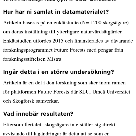
Hur har ni samlat in datamaterialet?
Artikeln baseras på en enkätstudie (N= 1200 skogsägare)
om deras inställning till ytterligare naturvårdsåtgärder.
Enkätstudien utfördes 2015 och finansierades av dåvarande
forskningsprogrammet Future Forests med pengar från
forskningsstiftelsen Mistra.
Ingår detta i en större undersökning?
Artikeln är en del i den forskning som sker inom ramen
för plattformen Future Forests där SLU, Umeå Universitet
och Skogforsk samverkar.
Vad innebär resultaten?
Eftersom flertalet skogsägare inte ställer sig direkt
avvisande till lagändringar är detta att se som en