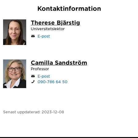
Kontaktinformation
Therese Bjärstig
Universitetslektor
E-post
Camilla Sandström
Professor
E-post
090-786 64 50
Senast uppdaterad:
2023-12-08