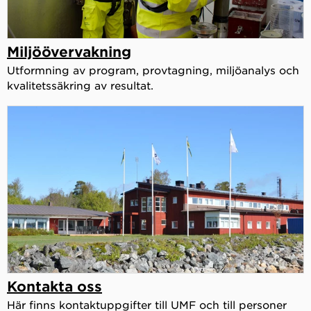
Miljöövervakning
Utformning av program, provtagning, miljöanalys och
kvalitetssäkring av resultat.
Kontakta oss
Här finns kontaktuppgifter till UMF och till personer