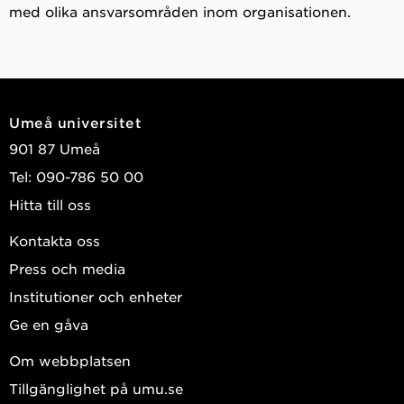
med olika ansvarsområden inom organisationen.
Umeå universitet
901 87 Umeå
Tel: 090-786 50 00
Hitta till oss
Kontakta oss
Press och media
Institutioner och enheter
Ge en gåva
Om webbplatsen
Tillgänglighet på umu.se