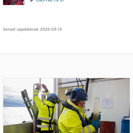
Senast uppdaterad:
2025-03-13