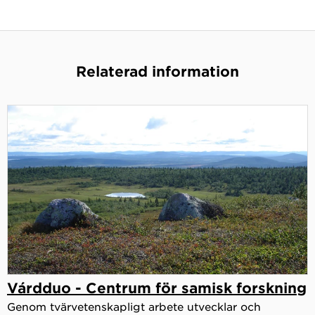
Relaterad information
Várdduo - Centrum för samisk forskning
Genom tvärvetenskapligt arbete utvecklar och