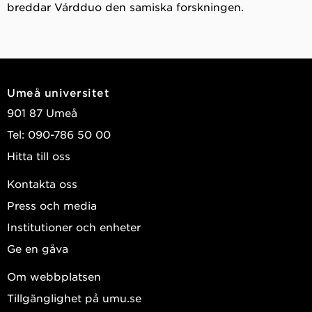
breddar Várdduo den samiska forskningen.
Umeå universitet
901 87 Umeå
Tel: 090-786 50 00
Hitta till oss
Kontakta oss
Press och media
Institutioner och enheter
Ge en gåva
Om webbplatsen
Tillgänglighet på umu.se