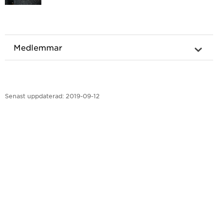
Medlemmar
Senast uppdaterad:
2019-09-12