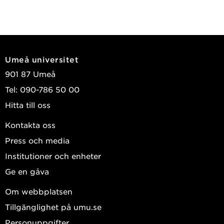
Umeå universitet
901 87 Umeå
Tel: 090-786 50 00
Hitta till oss
Kontakta oss
Press och media
Institutioner och enheter
Ge en gåva
Om webbplatsen
Tillgänglighet på umu.se
Personuppgifter