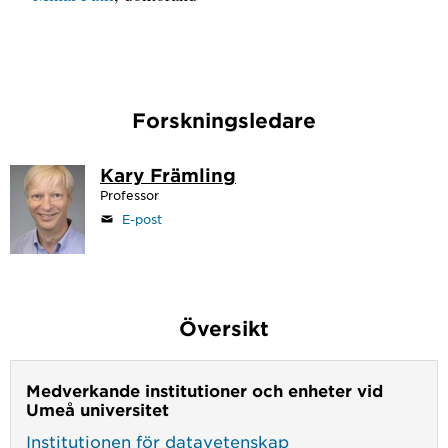
Forskningsledare
Kary Främling
Professor
E-post
Översikt
Medverkande institutioner och enheter vid
Umeå universitet
Institutionen för datavetenskap