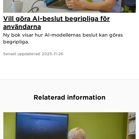
Vill göra AI-beslut begripliga för
användarna
Ny bok visar hur AI-modellernas beslut kan göras
begripliga.
Senast uppdaterad:
2025-11-26
Relaterad information