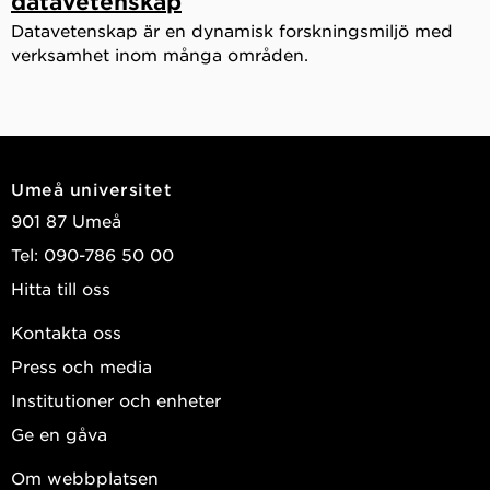
datavetenskap
Datavetenskap är en dynamisk forskningsmiljö med
verksamhet inom många områden.
Umeå universitet
901 87 Umeå
Tel: 090-786 50 00
Hitta till oss
Kontakta oss
Press och media
Institutioner och enheter
Ge en gåva
Om webbplatsen