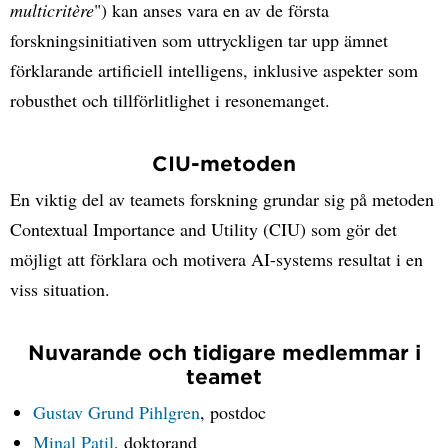
multicritère
") kan anses vara en av de första
forskningsinitiativen som uttryckligen tar upp ämnet
förklarande artificiell intelligens, inklusive aspekter som
robusthet och tillförlitlighet i resonemanget.
CIU-metoden
En viktig del av teamets forskning grundar sig på metoden
Contextual Importance and Utility (CIU) som gör det
möjligt att förklara och motivera AI-systems resultat i en
viss situation.
Nuvarande och tidigare medlemmar i
teamet
Gustav Grund Pihlgren
, postdoc
Minal Patil
, doktorand