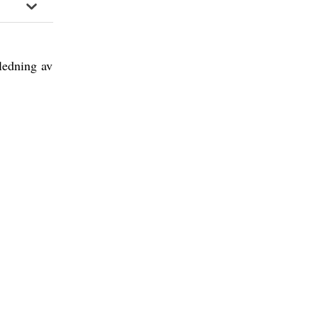
ledning av