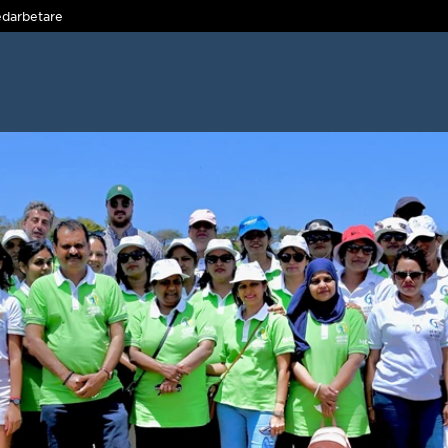
darbetare