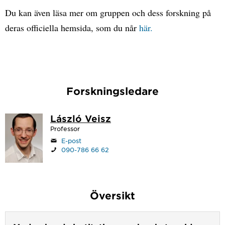
Du kan även läsa mer om gruppen och dess forskning på
deras officiella hemsida, som du når
här.
Forskningsledare
László Veisz
Professor
E-post
090-786 66 62
Översikt