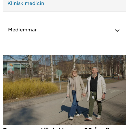
Klinisk medicin
Medlemmar