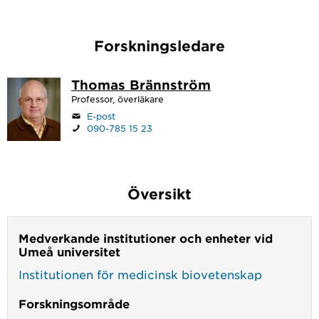
Forskningsledare
Thomas Brännström
Professor, överläkare
E-post
090-785 15 23
Översikt
Medverkande institutioner och enheter vid
Umeå universitet
Institutionen för medicinsk biovetenskap
Forskningsområde