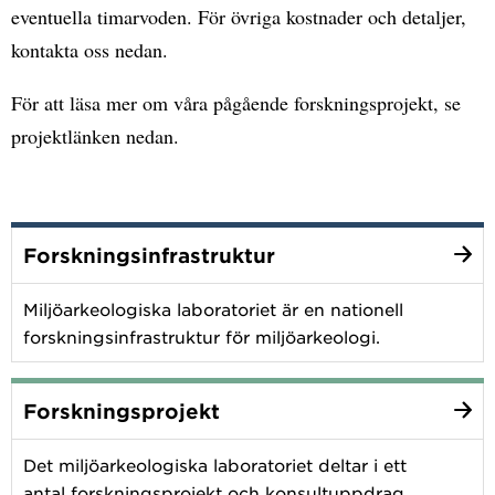
eventuella timarvoden. För övriga kostnader och detaljer,
kontakta oss nedan.
För att läsa mer om våra pågående forskningsprojekt, se
projektlänken nedan.
Forskningsinfrastruktur
Miljöarkeologiska laboratoriet är en nationell
forskningsinfrastruktur för miljöarkeologi.
Forskningsprojekt
Det miljöarkeologiska laboratoriet deltar i ett
antal forskningsprojekt och konsultuppdrag.