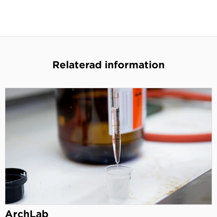
Relaterad information
ArchLab