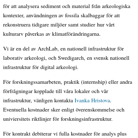
för att analysera sediment och material från arkeologiska
kontexter, användningen av fossila skalbaggar för att
rekonstruera tidigare miljöer samt studier hur vårt
kulturarv påverkas av klimatförändringarna.
Vi är en del av ArchLab, en nationell infrastruktur för
laborativ arkeologi, och Swedigarch, en svensk nationell
infrastruktur för digital arkeologi.
För forskningssamarbeten, praktik (internship) eller andra
förfrågningar kopplade till våra lokaler och vår
infrastruktur, vänligen kontakta
Ivanka Hristova
.
Eventuella kostnader sker enligt överenskommelse och
univiersitets riktlinjer för forskningsinfrastruktur.
För kontrakt debiterar vi fulla kostnader för analys plus