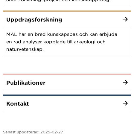
Uppdragsforskning
MAL har en bred kunskapsbas och kan erbjuda
en rad analyser kopplade till arkeologi och
naturvetenskap.
Publikationer
Kontakt
Senast uppdaterad:
2025-02-27