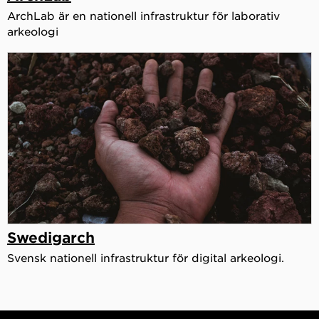
ArchLab är en nationell infrastruktur för laborativ
arkeologi
Swedigarch
Svensk nationell infrastruktur för digital arkeologi.