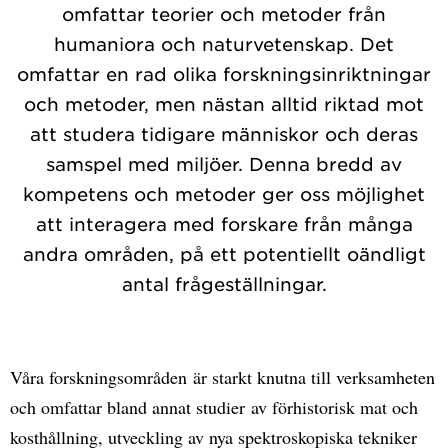
omfattar teorier och metoder från
humaniora och naturvetenskap. Det
omfattar en rad olika forskningsinriktningar
och metoder, men nästan alltid riktad mot
att studera tidigare människor och deras
samspel med miljöer. Denna bredd av
kompetens och metoder ger oss möjlighet
att interagera med forskare från många
andra områden, på ett potentiellt oändligt
antal frågeställningar.
Våra forskningsområden är starkt knutna till verksamheten
och omfattar bland annat studier av förhistorisk mat och
kosthållning, utveckling av nya spektroskopiska tekniker