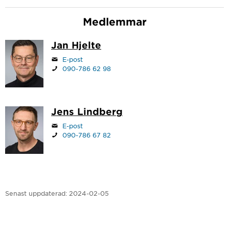
Medlemmar
Jan Hjelte
E-post
090-786 62 98
Jens Lindberg
E-post
090-786 67 82
Senast uppdaterad:
2024-02-05