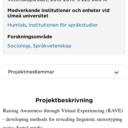
Medverkande institutioner och enheter vid
Umeå universitet
Humlab
,
Institutionen för språkstudier
Forskningsområde
Sociologi
,
Språkvetenskap
Projektmedlemmar
Projektbeskrivning
Raising Awareness through Virtual Experiencing (RAVE)
- developing methods for revealing linguistic stereotyping
using digital media