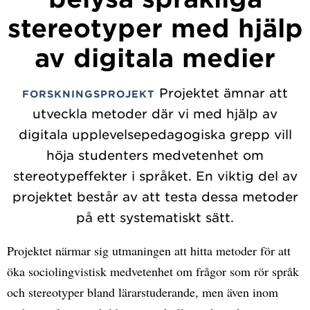
stereotyper med hjälp
av digitala medier
Projektet ämnar att
FORSKNINGSPROJEKT
utveckla metoder där vi med hjälp av
digitala upplevelsepedagogiska grepp vill
höja studenters medvetenhet om
stereotypeffekter i språket. En viktig del av
projektet består av att testa dessa metoder
på ett systematiskt sätt.
Projektet närmar sig utmaningen att hitta metoder för att
öka sociolingvistisk medvetenhet om frågor som rör språk
och stereotyper bland lärarstuderande, men även inom