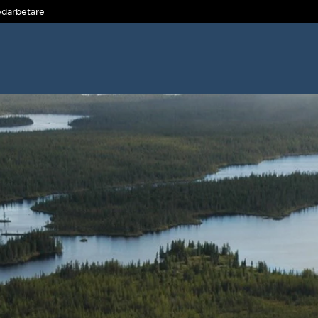
darbetare