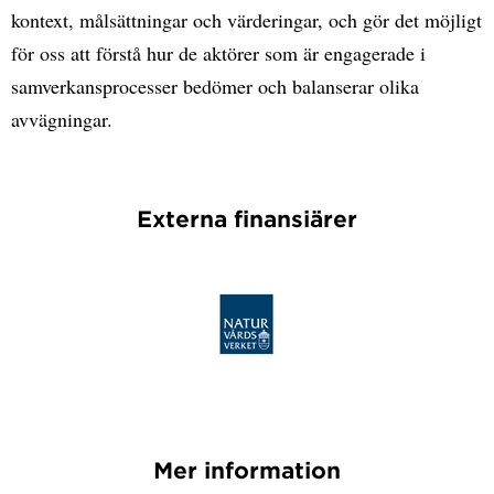
kontext, målsättningar och värderingar, och gör det möjligt
för oss att förstå hur de aktörer som är engagerade i
samverkansprocesser bedömer och balanserar olika
avvägningar.
Externa finansiärer
Mer information