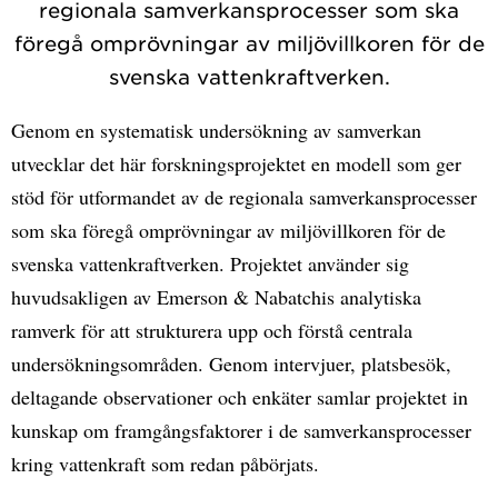
regionala samverkansprocesser som ska
föregå omprövningar av miljövillkoren för de
svenska vattenkraftverken.
Genom en systematisk undersökning av samverkan
utvecklar det här forskningsprojektet en modell som ger
stöd för utformandet av de regionala samverkansprocesser
som ska föregå omprövningar av miljövillkoren för de
svenska vattenkraftverken. Projektet använder sig
huvudsakligen av Emerson & Nabatchis analytiska
ramverk för att strukturera upp och förstå centrala
undersökningsområden. Genom intervjuer, platsbesök,
deltagande observationer och enkäter samlar projektet in
kunskap om framgångsfaktorer i de samverkansprocesser
kring vattenkraft som redan påbörjats.