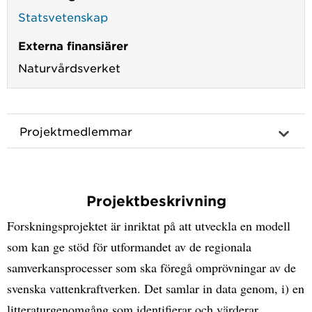
Statsvetenskap
Externa finansiärer
Naturvårdsverket
Projektmedlemmar
Projektbeskrivning
Forskningsprojektet är inriktat på att utveckla en modell
som kan ge stöd för utformandet av de regionala
samverkansprocesser som ska föregå omprövningar av de
svenska vattenkraftverken. Det samlar in data genom, i) en
litteraturgenomgång som identifierar och värderar