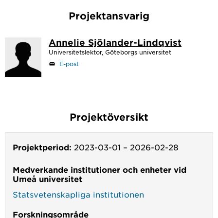
Projektansvarig
Annelie Sjölander-Lindqvist
Universitetslektor, Göteborgs universitet
E-post
Projektöversikt
Projektperiod:
2023-03-01
–
2026-02-28
Medverkande institutioner och enheter vid
Umeå universitet
Statsvetenskapliga institutionen
Forskningsområde