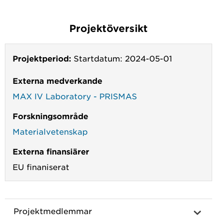
Projektöversikt
Projektperiod:
Startdatum: 2024-05-01
Externa medverkande
MAX IV Laboratory - PRISMAS
Forskningsområde
Materialvetenskap
Externa finansiärer
EU finaniserat
Projektmedlemmar