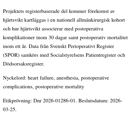
Projektets registerbaserade del kommer förekomst av
hjärtsvikt kartläggas i en nationell allmänkirurgisk kohort
och hur hjärtsvikt associerar med postoperativa
komplikationer inom 30 dagar samt postoperativ mortalitet
inom ett år. Data från Svenskt Perioperativt Register
(SPOR) samkörs med Socialstyrelsens Patientregister och
Dödsorsaksregister.
Nyckelord: heart failure, anesthesia, postoperative
complications, postoperative mortality
Etikprövning: Dnr 2026-01286-01. Beslutsdatum: 2026-
03-25.