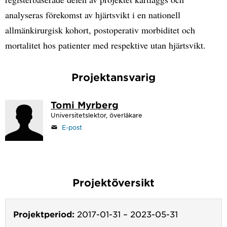
analyseras förekomst av hjärtsvikt i en nationell
allmänkirurgisk kohort, postoperativ morbiditet och
mortalitet hos patienter med respektive utan hjärtsvikt.
Projektansvarig
Tomi Myrberg
Universitetslektor, överläkare
E-post
Projektöversikt
Projektperiod:
2017-01-31
–
2023-05-31