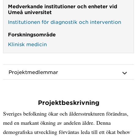
Medverkande institutioner och enheter vid
Umeå universitet
Institutionen för diagnostik och intervention
Forskningsområde
Klinisk medicin
Projektmedlemmar
Projektbeskrivning
Sveriges befolkning ökar och åldersstrukturen förändras,
med en markant ökning av andelen äldre. Denna
demografiska utveckling förväntas leda till ett ökat behov